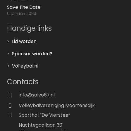
Save The Date
6 januari 2026
Handige links
>
Lid worden
>
Sponsor worden?
>
Volleybal.nl
Contacts
info@salvo67.nl
Volleybalvereniging Maartensdijk
Sporthal “De Vierstee”
Nachtegaallaan 30