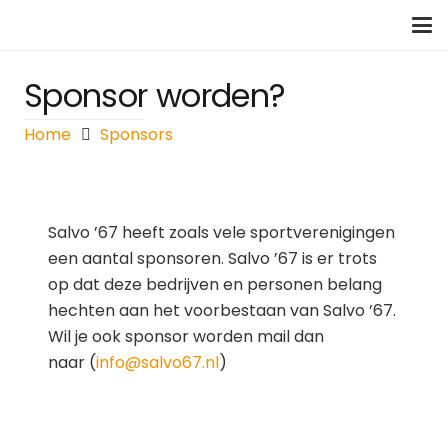
Sponsor worden?
Home
Sponsors
Salvo ’67 heeft zoals vele sportverenigingen
een aantal sponsoren. Salvo ’67 is er trots
op dat deze bedrijven en personen belang
hechten aan het voorbestaan van Salvo ’67.
Wil je ook sponsor worden mail dan
naar (
info@salvo67.nl
)