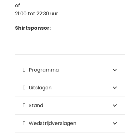
of
21:00 tot 22:30 uur
Shirtsponsor:
Programma
Uitslagen
Stand
Wedstrijdverslagen