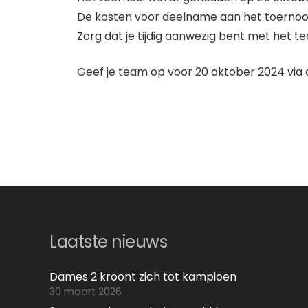
De kosten voor deelname aan het toernooi 
Zorg dat je tijdig aanwezig bent met het t
Geef je team op voor 20 oktober 2024 via 
Laatste nieuws
Dames 2 kroont zich tot kampioen
30 maart 2026